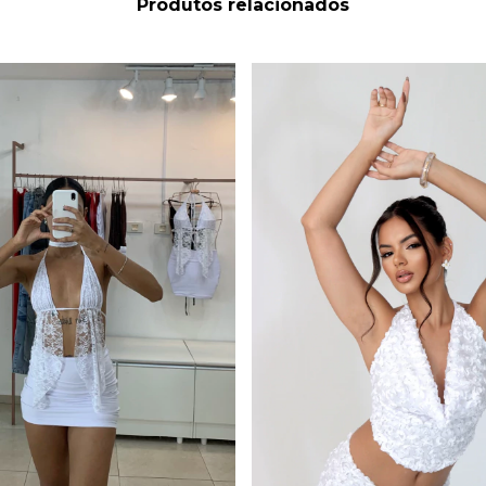
Produtos relacionados