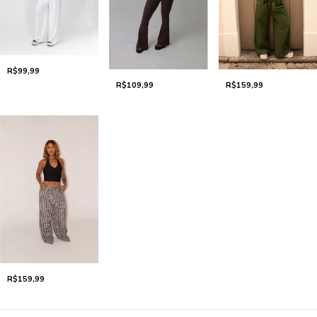
R$99,99
R$159,99
R$109,99
R$159,99