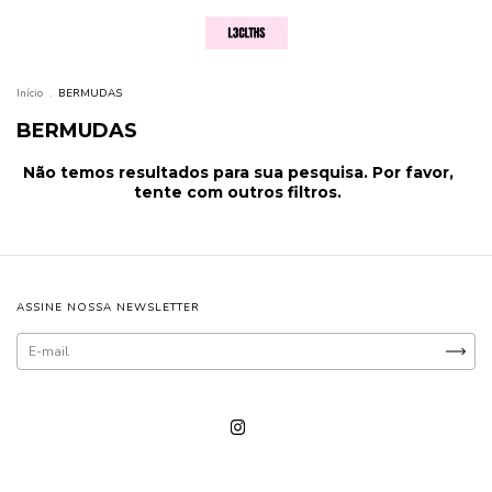
Início
.
BERMUDAS
BERMUDAS
Não temos resultados para sua pesquisa. Por favor,
tente com outros filtros.
ASSINE NOSSA NEWSLETTER