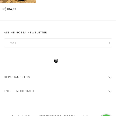
R$184,99
ASSINE NOSSA NEWSLETTER
DEPARTAMENTOS
ENTRE EM CONTATO