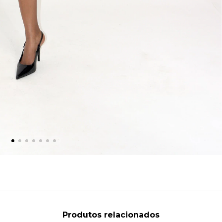
Produtos relacionados