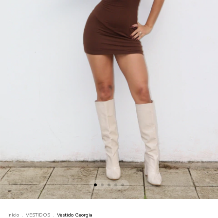
Início
.
VESTIDOS
.
Vestido Georgia