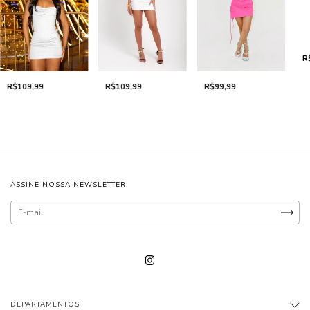
R
R$109,99
R$99,99
R$109,99
ASSINE NOSSA NEWSLETTER
DEPARTAMENTOS