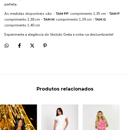
perfeita.
As medidas disponíveis são: -
TAM PP
: comprimento 1,35 cm -
TAM P
:
comprimento 1,38 cm -
TAM M
: comprimento 1,39 cm -
TAM G
:
comprimento 1,40 cm
Experimente a elegância do Vestido Greta e sinta-se deslumbrante!
Produtos relacionados