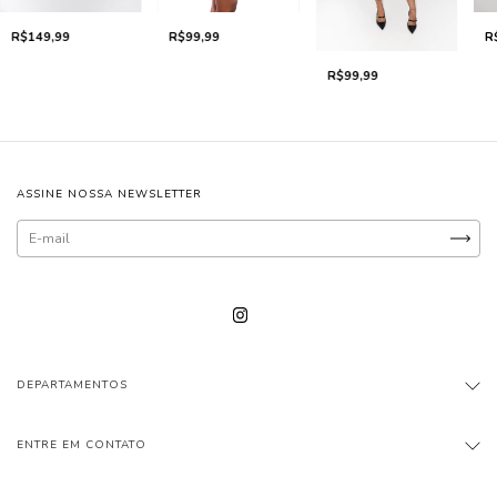
R$99,99
R
R$149,99
R$99,99
ASSINE NOSSA NEWSLETTER
DEPARTAMENTOS
ENTRE EM CONTATO