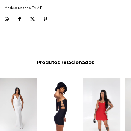
Modelo usando TAM P.
Produtos relacionados