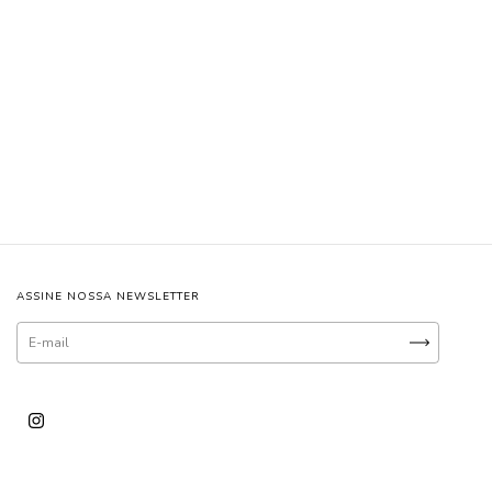
ASSINE NOSSA NEWSLETTER