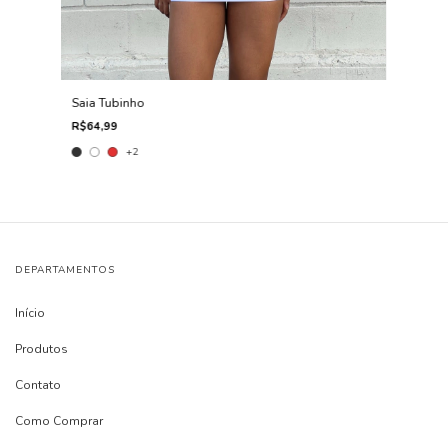
Saia Tubinho
R$64,99
+2
DEPARTAMENTOS
Início
Produtos
Contato
Como Comprar