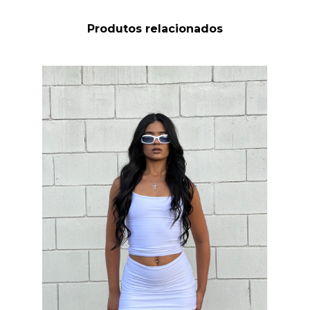
Produtos relacionados