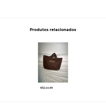
Produtos relacionados
R$114,99