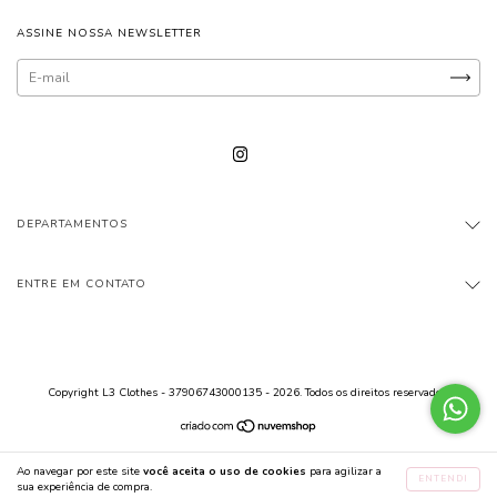
ASSINE NOSSA NEWSLETTER
DEPARTAMENTOS
ENTRE EM CONTATO
Copyright L3 Clothes - 37906743000135 - 2026. Todos os direitos reservados.
Ao navegar por este site
você aceita o uso de cookies
para agilizar a
ENTENDI
sua experiência de compra.