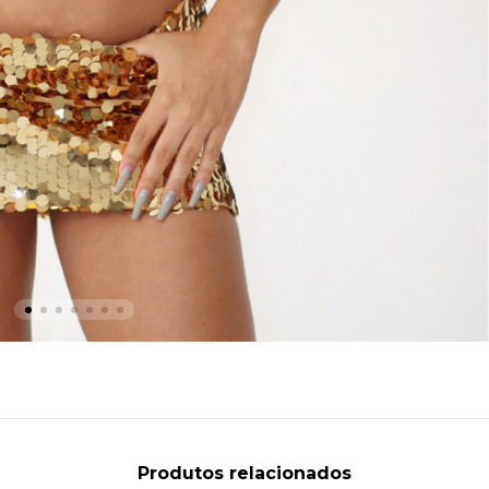
Produtos relacionados