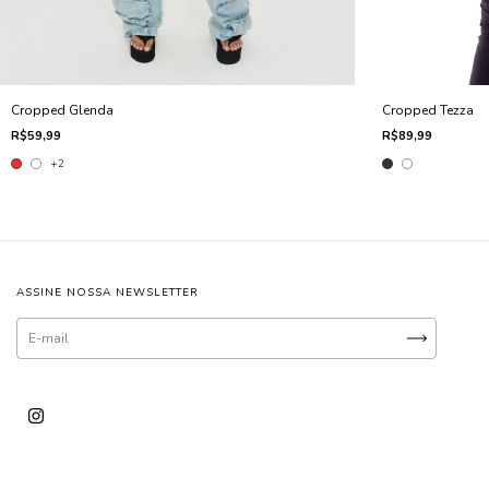
Cropped Glenda
Cropped Tezza
R$59,99
R$89,99
+2
ASSINE NOSSA NEWSLETTER