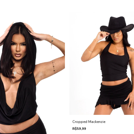
Cropped Mackenzie
R$59,99