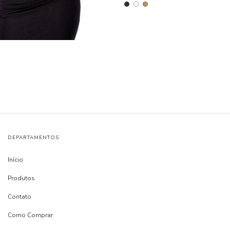
DEPARTAMENTOS
Início
Produtos
Contato
Como Comprar