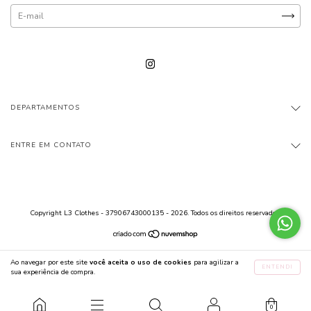
DEPARTAMENTOS
ENTRE EM CONTATO
Copyright L3 Clothes - 37906743000135 - 2026. Todos os direitos reservados.
Ao navegar por este site
você aceita o uso de cookies
para agilizar a
ENTENDI
sua experiência de compra.
0