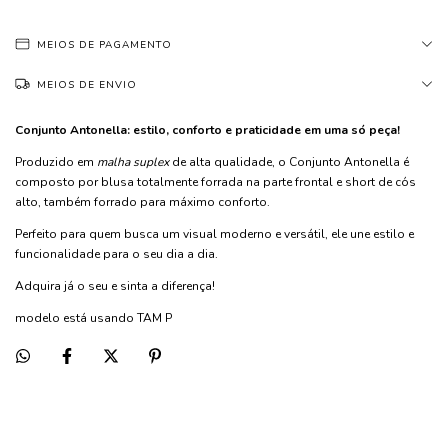
MEIOS DE PAGAMENTO
MEIOS DE ENVIO
Conjunto Antonella: estilo, conforto e praticidade em uma só peça!
Produzido em
malha suplex
de alta qualidade, o Conjunto Antonella é
composto por blusa totalmente forrada na parte frontal e short de cós
alto, também forrado para máximo conforto.
Perfeito para quem busca um visual moderno e versátil, ele une estilo e
funcionalidade para o seu dia a dia.
Adquira já o seu e sinta a diferença!
modelo está usando TAM P