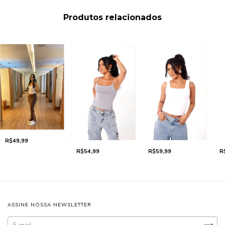
Produtos relacionados
R$49,99
R$54,99
R$59,99
R
ASSINE NOSSA NEWSLETTER